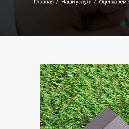
Главная
Наши услуги
Оценка земе