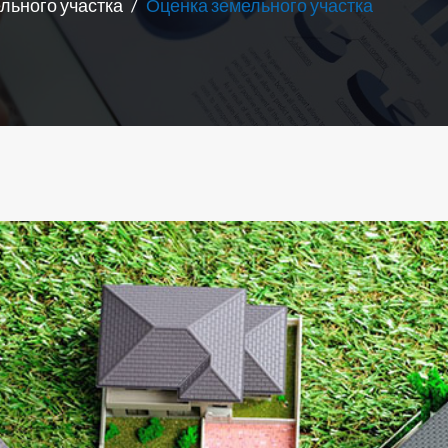
льного участка
Оценка земельного участка