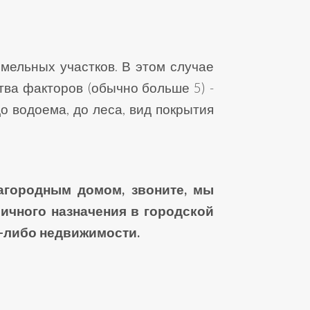
мельных участков. В этом случае
ва факторов (обычно больше 5) -
о водоема, до леса, вид покрытия
агородным домом, звоните, мы
ичного назначения в городской
й-либо недвижимости.