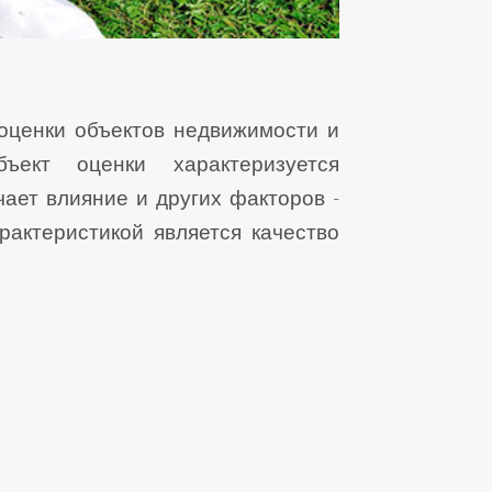
 оценки объектов недвижимости и
ъект оценки характеризуется
ает влияние и других факторов -
рактеристикой является качество